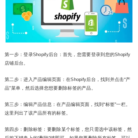
第一步：登录Shopify后台：首先，您需要登录到您的Shopify
店铺后台。
第二步：进入产品编辑页面：在Shopify后台，找到并点击“产
品”菜单，然后选择您想要删除标签的产品。
第三步：编辑产品信息：在产品编辑页面，找到“标签”一栏。
这里列出了该产品所有的标签。
第四步：删除标签：要删除某个标签，您只需选中该标签，然
后按下键盘上的“删除”键即可。如果您要删除所有标签，可以