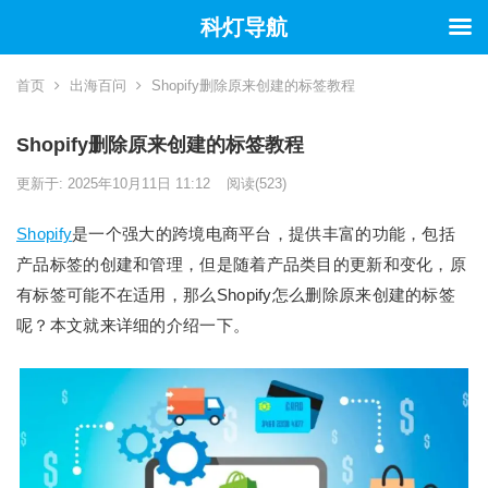
科灯导航
首页
出海百问
Shopify删除原来创建的标签教程
Shopify删除原来创建的标签教程
更新于: 2025年10月11日 11:12
阅读
(523)
Shopify
是一个强大的跨境电商平台，提供丰富的功能，包括
产品标签的创建和管理，但是随着产品类目的更新和变化，原
有标签可能不在适用，那么Shopify怎么删除原来创建的标签
呢？本文就来详细的介绍一下。