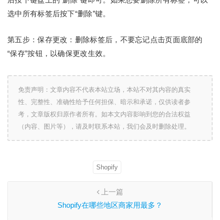
选中所有标签后按下“删除”键。
第五步：保存更改：删除标签后，不要忘记点击页面底部的
“保存”按钮，以确保更改生效。
免责声明：文章内容不代表本站立场，本站不对其内容的真实
性、完整性、准确性给予任何担保、暗示和承诺，仅供读者参
考，文章版权归原作者所有。如本文内容影响到您的合法权益
（内容、图片等），请及时联系本站，我们会及时删除处理。
Shopify
上一篇
Shopify在哪些地区商家用最多？