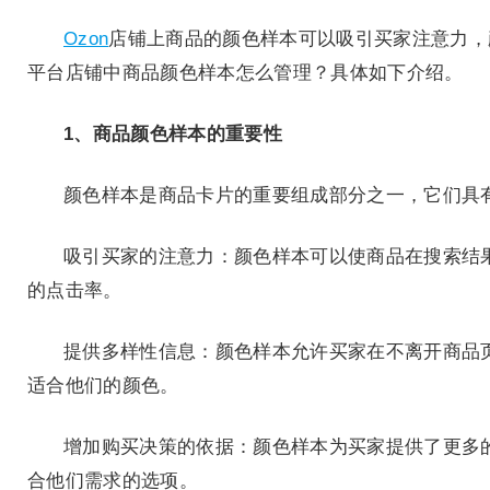
Ozon
店铺上商品的颜色样本可以吸引买家注意力，
平台店铺中商品颜色样本怎么管理？具体如下介绍。
1、商品颜色样本的重要性
颜色样本是商品卡片的重要组成部分之一，它们具
吸引买家的注意力：颜色样本可以使商品在搜索结
的点击率。
提供多样性信息：颜色样本允许买家在不离开商品
适合他们的颜色。
增加购买决策的依据：颜色样本为买家提供了更多
合他们需求的选项。