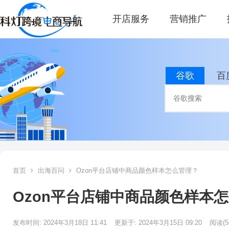
开店服务
营销推广
谷歌
百
首页
出海百问
Ozon平台店铺中商品颜色样本怎么管理？
Ozon平台店铺中商品颜色样本
发布时间: 2024年3月18日 11:41
更新于: 2024年3月15日 09:20
阅读
(5