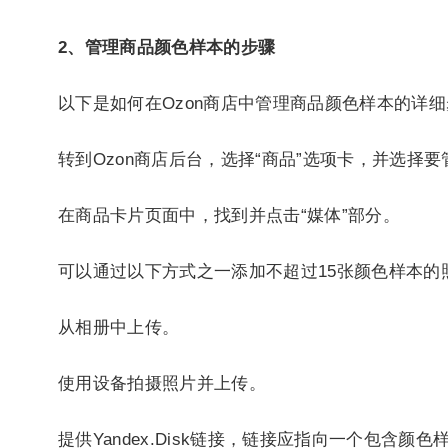
2、管理商品颜色样本的步骤
以下是如何在Ozon商店中管理商品颜色样本的详
转到Ozon商店后台，选择“商品”选项卡，并选择
在商品卡片页面中，找到并点击“媒体”部分。
可以通过以下方式之一添加不超过15张颜色样本的
从相册中上传。
使用设备拍摄照片并上传。
提供Yandex.Disk链接，链接应指向一个包含