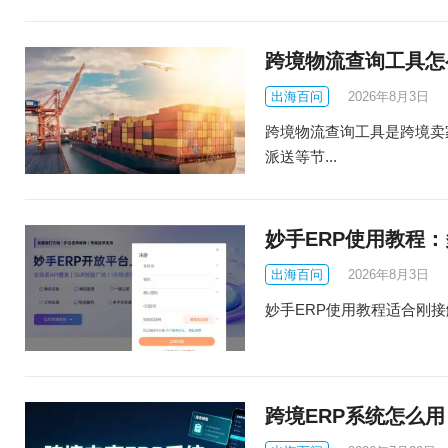
跨境物流查询工具怎
出海百问
2026年8月3日
跨境物流查询工具是跨境卖
派送等节...
妙手ERP使用教程
出海百问
2026年8月3日
妙手ERP使用教程适合刚接触多平
跨境ERP系统怎么