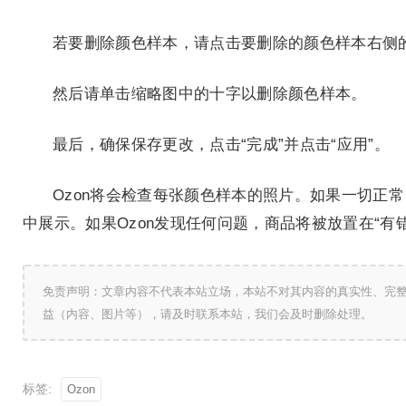
若要删除颜色样本，请点击要删除的颜色样本右侧
然后请单击缩略图中的十字以删除颜色样本。
最后，确保保存更改，点击“完成”并点击“应用”。
Ozon将会检查每张颜色样本的照片。如果一切正常
中展示。如果Ozon发现任何问题，商品将被放置在“
免责声明：文章内容不代表本站立场，本站不对其内容的真实性、完
益（内容、图片等），请及时联系本站，我们会及时删除处理。
标签:
Ozon