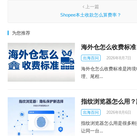
上一篇
Shopee本土收款怎么算费率？
为您推荐
海外仓怎么收费标准
出海百问
2026年8月7日
海外仓怎么收费标准是跨境
理、尾程...
指纹浏览器怎么用？
出海百问
2026年8月6日
指纹浏览器怎么用是很多刚
让同一台...