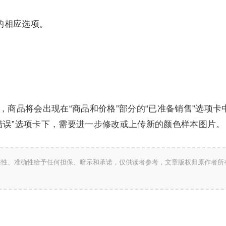
的相应选项。
，商品将会出现在“商品和价格”部分的“已准备销售”选项
有错误”选项卡下，需要进一步修改或上传新的颜色样本图片。
整性、准确性给予任何担保、暗示和承诺，仅供读者参考，文章版权归原作者所