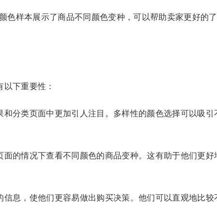
颜色样本展示了商品不同颜色变种，可以帮助卖家更好的了解
有以下重要性：
果和分类页面中更加引人注目。多样性的颜色选择可以吸引
页面的情况下查看不同颜色的商品变种。这有助于他们更好
的信息，使他们更容易做出购买决策。他们可以直观地比较