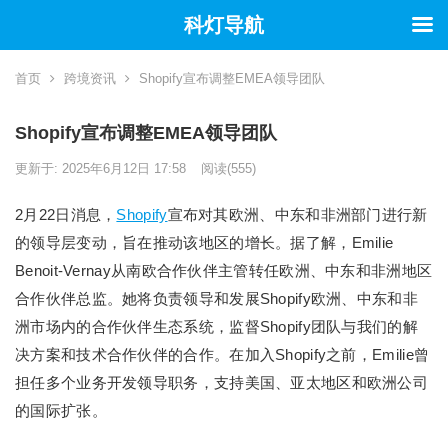
科灯导航
首页
跨境资讯
Shopify宣布调整EMEA领导团队
Shopify宣布调整EMEA领导团队
更新于: 2025年6月12日 17:58
阅读
(555)
2月22日消息，
Shopify
宣布对其欧洲、中东和非洲部门进行新
的领导层变动，旨在推动该地区的增长。据了解，Emilie
Benoit-Vernay从南欧合作伙伴主管转任欧洲、中东和非洲地区
合作伙伴总监。她将负责领导和发展Shopify欧洲、中东和非
洲市场内的合作伙伴生态系统，监督Shopify团队与我们的解
决方案和技术合作伙伴的合作。在加入Shopify之前，Emilie曾
担任多个业务开发领导职务，支持美国、亚太地区和欧洲公司
的国际扩张。