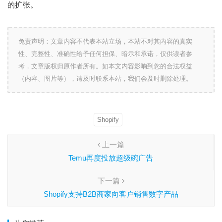
的扩张。
免责声明：文章内容不代表本站立场，本站不对其内容的真实
性、完整性、准确性给予任何担保、暗示和承诺，仅供读者参
考，文章版权归原作者所有。如本文内容影响到您的合法权益
（内容、图片等），请及时联系本站，我们会及时删除处理。
Shopify
上一篇
Temu再度投放超级碗广告
下一篇
Shopify支持B2B商家向客户销售数字产品