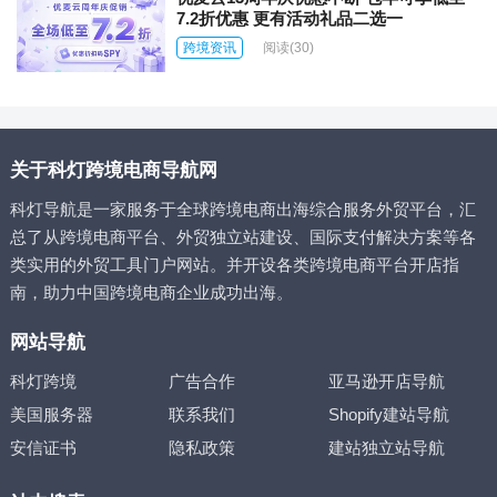
7.2折优惠 更有活动礼品二选一
跨境资讯
阅读
(30)
关于科灯跨境电商导航网
科灯导航是一家服务于全球跨境电商出海综合服务外贸平台，汇
总了从跨境电商平台、外贸独立站建设、国际支付解决方案等各
类实用的外贸工具门户网站。并开设各类跨境电商平台开店指
南，助力中国跨境电商企业成功出海。
网站导航
科灯跨境
广告合作
亚马逊开店导航
美国服务器
联系我们
Shopify建站导航
安信证书
隐私政策
建站独立站导航