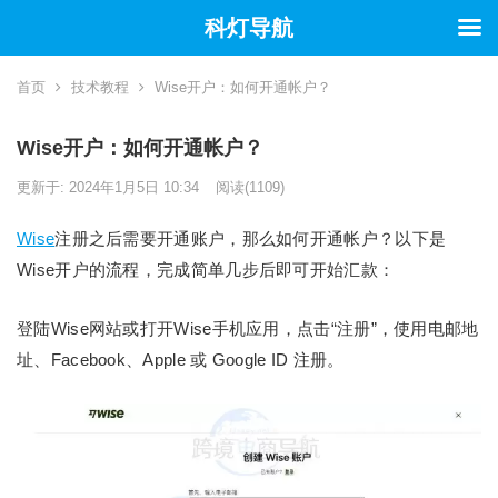
科灯导航
首页
技术教程
Wise开户：如何开通帐户？
Wise开户：如何开通帐户？
更新于: 2024年1月5日 10:34
阅读
(1109)
Wise
注册之后需要开通账户，那么如何开通帐户？以下是
Wise开户的流程，完成简单几步后即可开始汇款：
登陆Wise网站或打开Wise手机应用，点击“注册”，使用电邮地
址、Facebook、Apple 或 Google ID 注册。