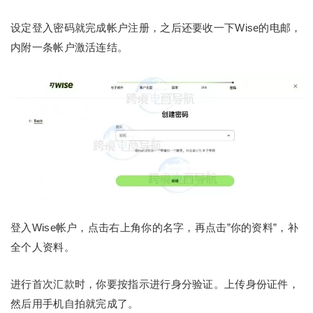
设定登入密码就完成帐户注册，之后还要收一下Wise的电邮，
内附一条帐户激活连结。
登入Wise帐户，点击右上角你的名字，再点击”你的资料”，补
全个人资料。
进行首次汇款时，你要按指示进行身分验证。上传身份证件，
然后用手机自拍就完成了。