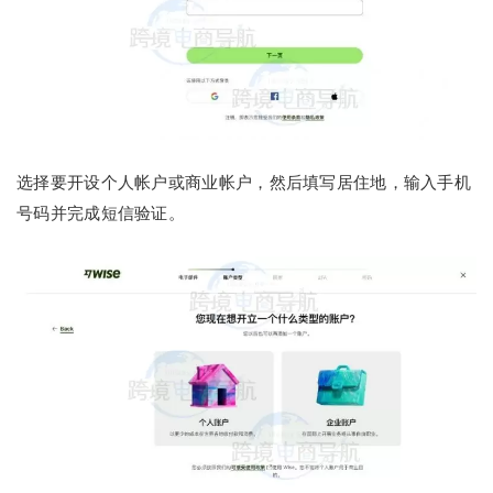
选择要开设个人帐户或商业帐户，然后填写居住地，输入手机
号码并完成短信验证。