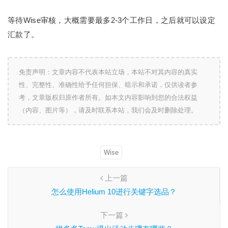
等待Wise审核，大概需要最多2-3个工作日，之后就可以设定
汇款了。
免责声明：文章内容不代表本站立场，本站不对其内容的真实
性、完整性、准确性给予任何担保、暗示和承诺，仅供读者参
考，文章版权归原作者所有。如本文内容影响到您的合法权益
（内容、图片等），请及时联系本站，我们会及时删除处理。
Wise
上一篇
怎么使用Helium 10进行关键字选品？
下一篇