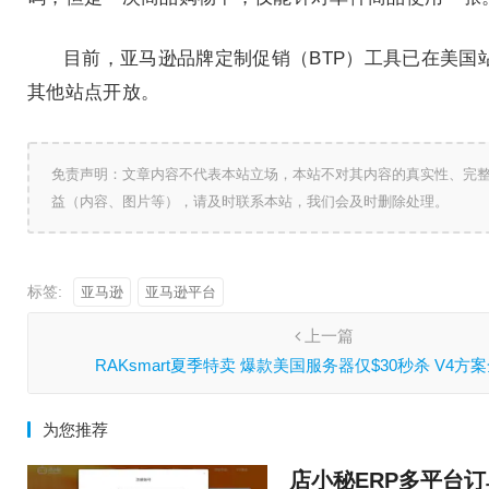
目前，亚马逊品牌定制促销（BTP）工具已在美国
其他站点开放。
免责声明：文章内容不代表本站立场，本站不对其内容的真实性、完
益（内容、图片等），请及时联系本站，我们会及时删除处理。
标签:
亚马逊
亚马逊平台
上一篇
RAKsmart夏季特卖 爆款美国服务器仅$30秒杀 V4方
为您推荐
店小秘ERP多平台