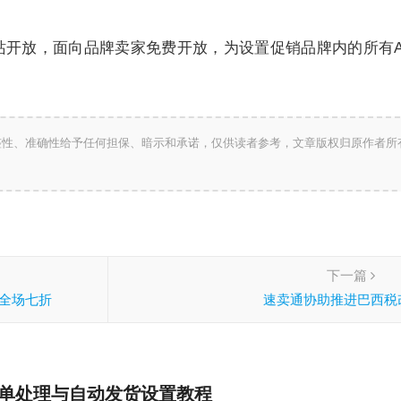
站开放，面向品牌卖家免费开放，为设置促销品牌内的所有A
整性、准确性给予任何担保、暗示和承诺，仅供读者参考，文章版权归原作者所
下一篇
案全场七折
速卖通协助推进巴西税
订单处理与自动发货设置教程