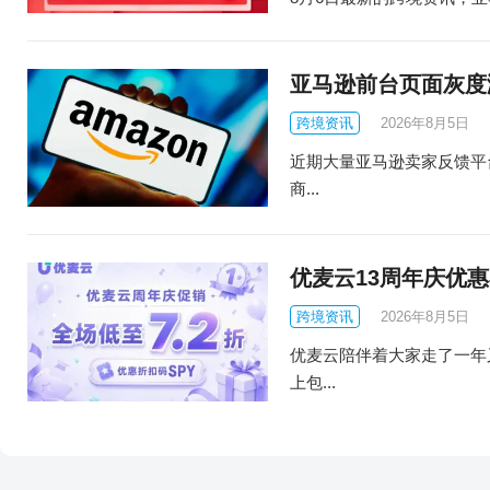
亚马逊前台页面灰度
跨境资讯
2026年8月5日
近期大量亚马逊卖家反馈平
商...
优麦云13周年庆优惠
跨境资讯
2026年8月5日
优麦云陪伴着大家走了一年
上包...