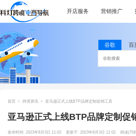
开店服务
营销推广
谷歌
百
首页
跨境资讯
亚马逊正式上线BTP品牌定制促销工具
亚马逊正式上线BTP品牌定制促
发布时间: 2023年8月3日 11:02
更新于: 2023年8月3日 11:02
阅读
(758