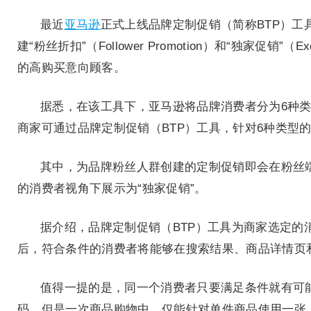
最近
亚马逊
正式上线品牌定制促销（简称BTP）
建“粉丝折扣”（Follower Promotion）和“独家促销
的高购买意向顾客。
据悉，在该工具下，亚马逊将品牌消费者分为6种
商家可通过品牌定制促销（BTP）工具，针对6种类型
其中，为品牌粉丝人群创建的定制促销即会在粉丝
的消费者视角下展示为“独家促销”。
据介绍，品牌定制促销（BTP）工具为商家选定的
后，符合条件的消费者将能够在搜索结果、商品详情页
值得一提的是，同一个消费者只要满足条件就有可
码，但是一次商品购物中，仅能针对单件商品使用一张