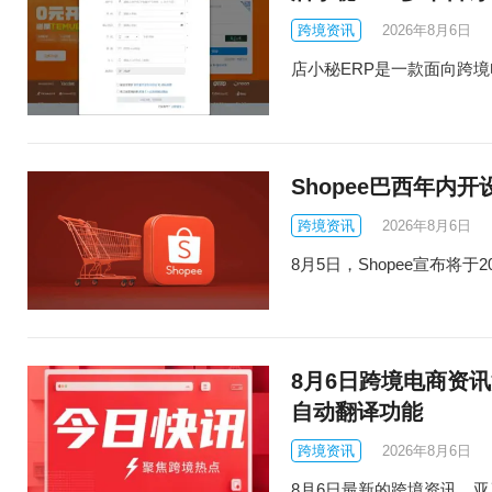
跨境资讯
2026年8月6日
店小秘ERP是一款面向跨境电商
Shopee巴西年内
跨境资讯
2026年8月6日
8月5日，Shopee宣布将
8月6日跨境电商资讯
自动翻译功能
跨境资讯
2026年8月6日
8月6日最新的跨境资讯，亚马