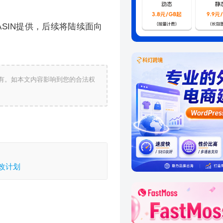
SIN提供，后续将陆续面向
有。如本文内容影响到您的合法权
改计划